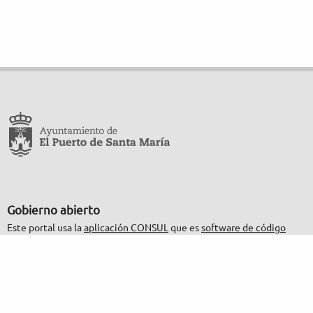
Gobierno abierto
Este portal usa la
aplicación CONSUL
que es
software de código
abierto
.