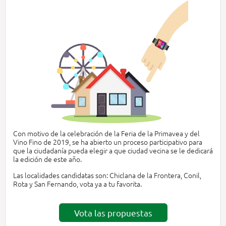
Con motivo de la celebración de la Feria de la Primavea y del
Vino Fino de 2019, se ha abierto un proceso participativo para
que la ciudadanía pueda elegir a que ciudad vecina se le dedicará
la edición de este año.
Las localidades candidatas son: Chiclana de la Frontera, Conil,
Rota y San Fernando, vota ya a tu favorita.
Vota las propuestas