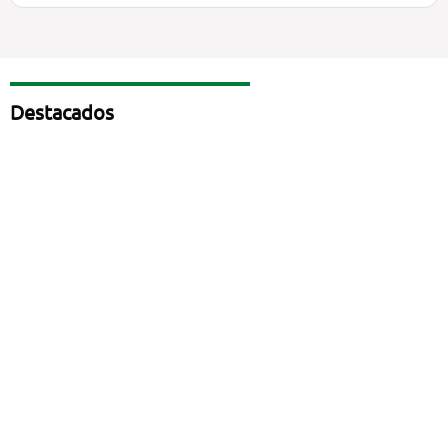
Destacados