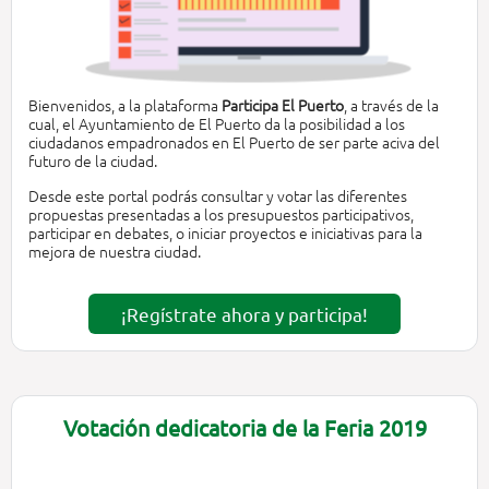
Bienvenidos, a la plataforma
Participa El Puerto
, a través de la
cual, el Ayuntamiento de El Puerto da la posibilidad a los
ciudadanos empadronados en El Puerto de ser parte aciva del
futuro de la ciudad.
Desde este portal podrás consultar y votar las diferentes
propuestas presentadas a los presupuestos participativos,
participar en debates, o iniciar proyectos e iniciativas para la
mejora de nuestra ciudad.
¡Regístrate ahora y participa!
Votación dedicatoria de la Feria 2019