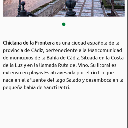
Chiclana
Chiclana de la Frontera
es una ciudad española de la
provincia de Cádiz, perteneciente a la Mancomunidad
de municipios de la Bahía de Cádiz. Situada en la Costa
de la Luz y en la llamada Ruta del Vino. Su litoral es
extenso en playas.Es atravesada por el río Iro que
nace en el afluente del lago Salado y desemboca en la
pequeña bahía de Sancti Petri.