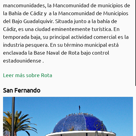
mancomunidades, la Mancomunidad de municipios de
la Bahía de Cádiz y a la Mancomunidad de Municipios
del Bajo Guadalquivir. Situada junto a la bahía de
Cádiz, es una ciudad eminentemente turística. En
temporada baja, su principal actividad comercial es la
industria pesquera. En su término municipal está
enclavada la Base Naval de Rota bajo control
estadounidense .
Leer más sobre Rota
San Fernando