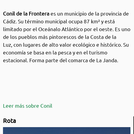
Conil de la Frontera
es un municipio de la provincia de
Cádiz. Su término municipal ocupa 87 km² y está
limitado por el Oceánalo Atlántico por el oeste. Es uno
de los pueblos más pintorescos de la Costa de la
Luz, con lugares de alto valor ecológico e histórico. Su
economía se basa en la pesca y en el turismo
estacional. Forma parte del comarca de La Janda.
Leer más sobre Conil
Rota