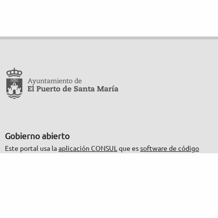
Gobierno abierto
Este portal usa la
aplicación CONSUL
que es
software de código
abierto
.
Participación